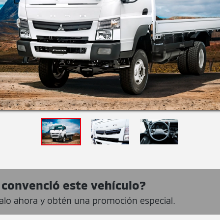
 convenció este vehículo?
zalo ahora y obtén una promoción especial.