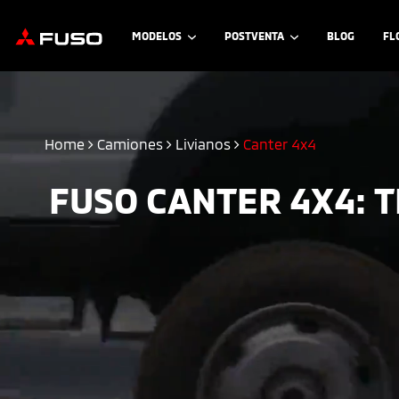
MODELOS
POSTVENTA
BLOG
FL
Home
Camiones
Livianos
Canter 4x4
FUSO CANTER 4X4: 