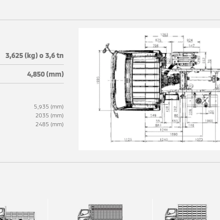
3,625 (kg) o 3,6 tn
4,850 (mm)
5,935 (mm)
2035 (mm)
2485 (mm)