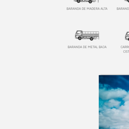
BARANDA DE MADERA ALTA
BARAND
BARANDA DE METAL BAJA
CARRO
CIS