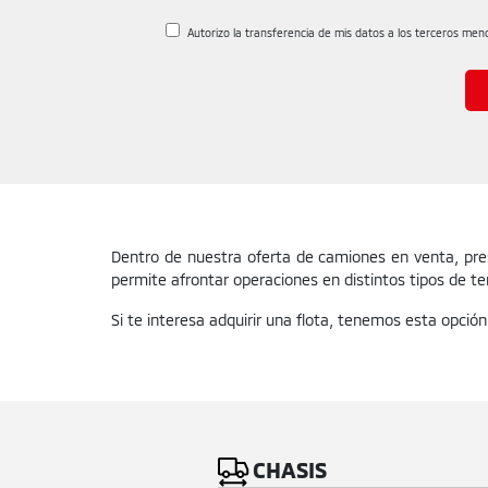
Autorizo la transferencia de mis datos a los terceros menci
Dentro de nuestra oferta de camiones en venta, pre
permite afrontar operaciones en distintos tipos de ter
Si te interesa adquirir una flota, tenemos esta opción
CHASIS