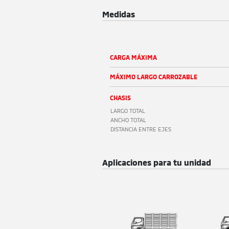
Medidas
CARGA MÁXIMA
MÁXIMO LARGO CARROZABLE
CHASIS
LARGO TOTAL
ANCHO TOTAL
DISTANCIA ENTRE EJES
Aplicaciones para tu unidad