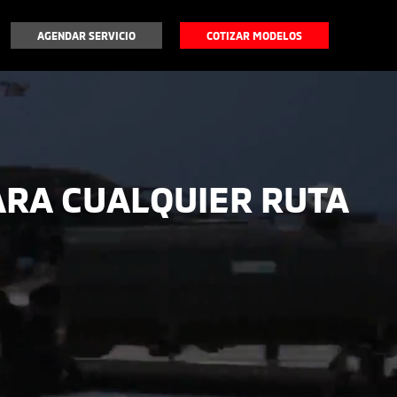
AGENDAR SERVICIO
COTIZAR MODELOS
ARA CUALQUIER RUTA