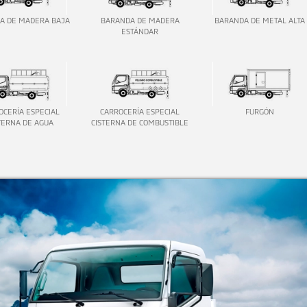
A DE MADERA BAJA
BARANDA DE MADERA
BARANDA DE METAL ALTA
ESTÁNDAR
CERÍA ESPECIAL
CARROCERÍA ESPECIAL
FURGÓN
TERNA DE AGUA
CISTERNA DE COMBUSTIBLE