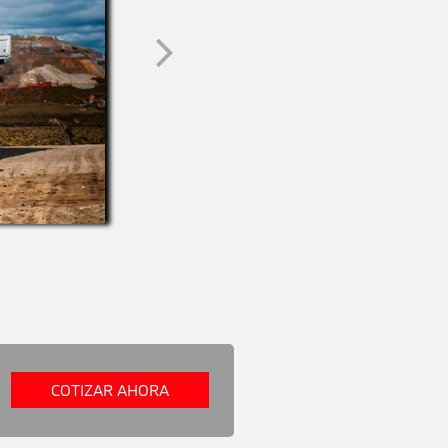
COTIZAR AHORA