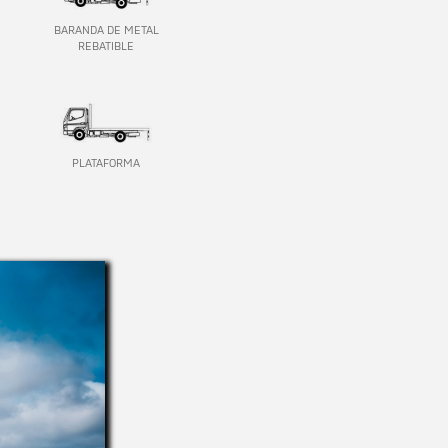
BARANDA DE METAL
REBATIBLE
PLATAFORMA