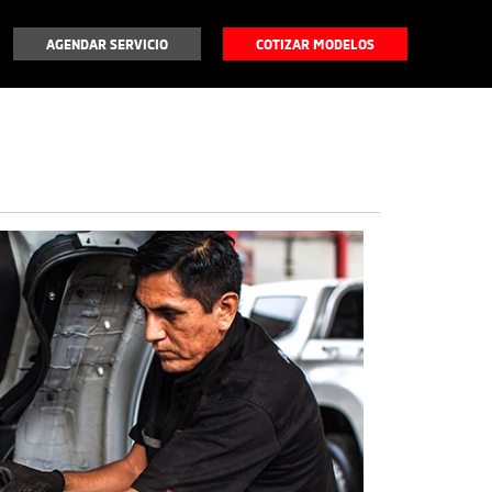
AGENDAR SERVICIO
COTIZAR MODELOS