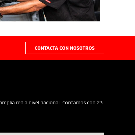
CONTACTA CON NOSOTROS
 amplia red a nivel nacional. Contamos con 23