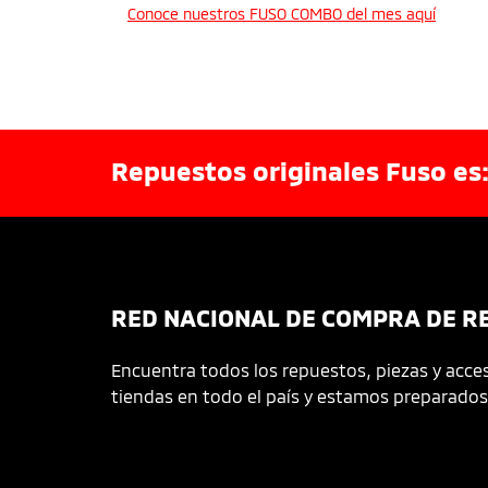
Conoce nuestros FUSO COMBO del mes aquí
Repuestos originales Fuso es:
RED NACIONAL DE COMPRA DE R
Encuentra todos los repuestos, piezas y acces
tiendas en todo el país y estamos preparados