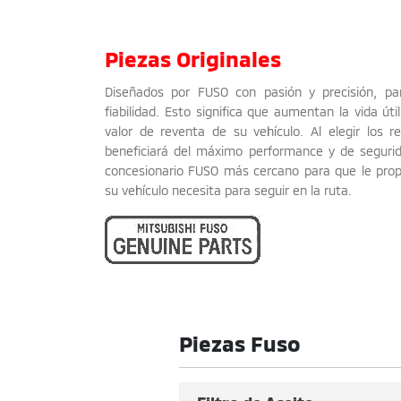
Piezas Originales
Diseñados por FUSO con pasión y precisión, pa
fiabilidad. Esto significa que aumentan la vida útil
valor de reventa de su vehículo. Al elegir los 
beneficiará del máximo performance y de seguri
concesionario FUSO más cercano para que le propo
su vehículo necesita para seguir en la ruta.
Piezas Fuso