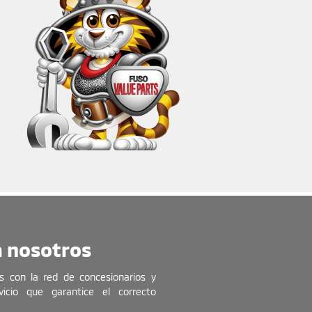
a nosotros
s con la red de concesionarios y
icio que garantice el correcto